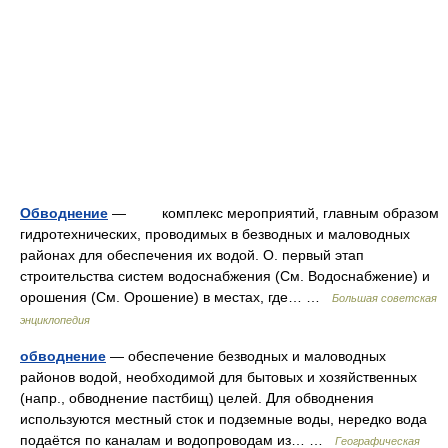
Обводнение
— комплекс мероприятий, главным образом
гидротехнических, проводимых в безводных и маловодных
районах для обеспечения их водой. О. первый этап
строительства систем водоснабжения (См. Водоснабжение) и
орошения (См. Орошение) в местах, где… …
Большая советская
энциклопедия
обводнение
— обеспечение безводных и маловодных
районов водой, необходимой для бытовых и хозяйственных
(напр., обводнение пастбищ) целей. Для обводнения
используются местный сток и подземные воды, нередко вода
подаётся по каналам и водопроводам из… …
Географическая