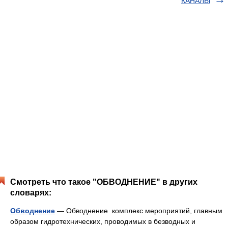
КАНАЛЫ
Смотреть что такое "ОБВОДНЕНИЕ" в других
словарях:
Обводнение
— Обводнение комплекс мероприятий, главным
образом гидротехнических, проводимых в безводных и