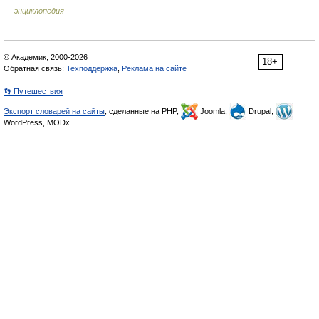
энциклопедия
© Академик, 2000-2026
18+
Обратная связь:
Техподдержка
,
Реклама на сайте
👣 Путешествия
Экспорт словарей на сайты
, сделанные на PHP,
Joomla,
Drupal,
WordPress, MODx.