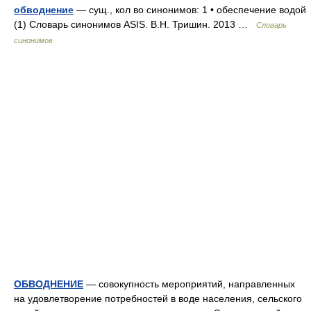
обводнение
— сущ., кол во синонимов: 1 • обеспечение водой
(1) Словарь синонимов ASIS. В.Н. Тришин. 2013 …
Словарь
синонимов
ОБВОДНЕНИЕ
— совокупность мероприятий, направленных
на удовлетворение потребностей в воде населения, сельского